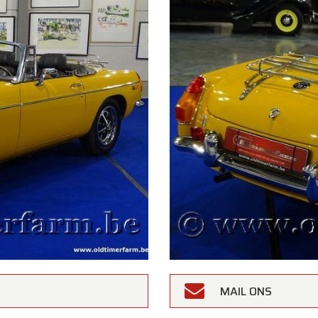
MAIL ONS