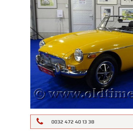
0032 472 40 13 38