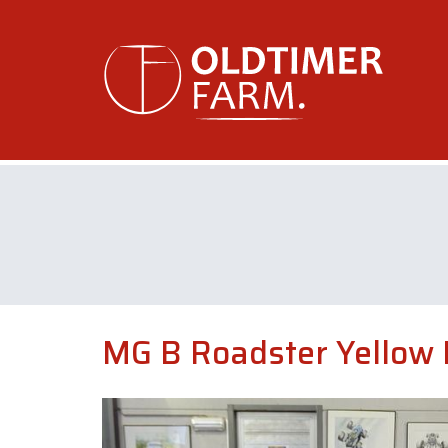
MG B Roadster Yellow 