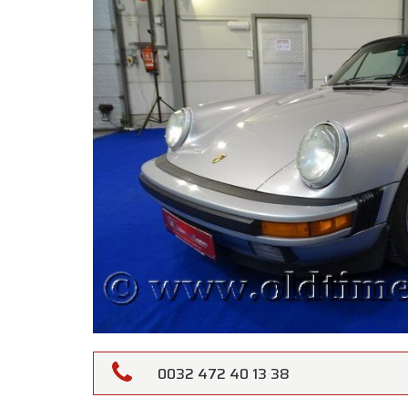
0032 472 40 13 38