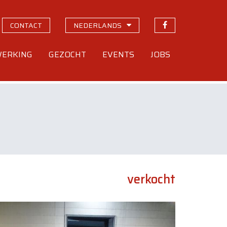
CONTACT
NEDERLANDS
ERKING
GEZOCHT
EVENTS
JOBS
verkocht