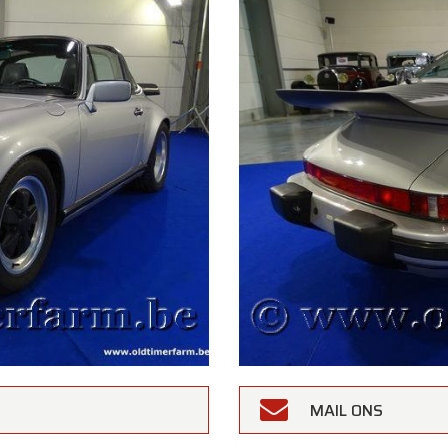
MAIL ONS