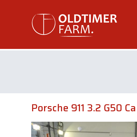
Porsche 911 3.2 G50 Ca