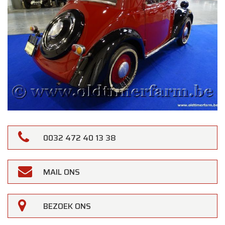
0032 472 40 13 38
MAIL ONS
BEZOEK ONS