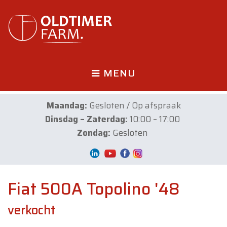
MENU
Maandag:
Gesloten / Op afspraak
Dinsdag – Zaterdag:
10:00 – 17:00
Zondag:
Gesloten
Fiat 500A Topolino '48
verkocht