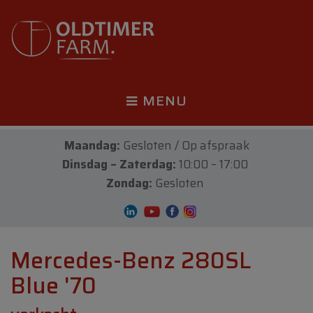
MENU
Maandag:
Gesloten / Op afspraak
Dinsdag – Zaterdag:
10:00 – 17:00
Zondag:
Gesloten
Mercedes-Benz 280SL
Blue '70