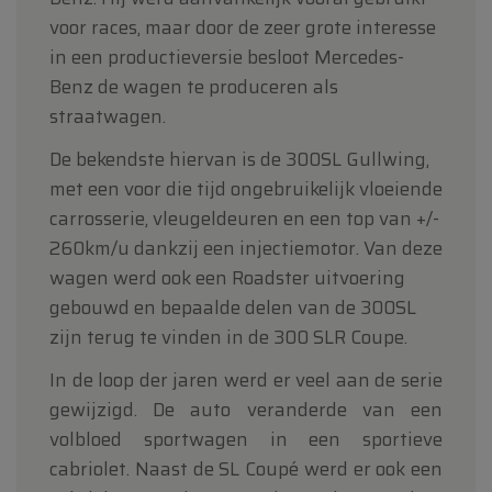
voor races, maar door de zeer grote interesse
in een productieversie besloot Mercedes-
Benz de wagen te produceren als
straatwagen.
De bekendste hiervan is de 300SL Gullwing,
met een voor die tijd ongebruikelijk vloeiende
carrosserie, vleugeldeuren en een top van +/-
260km/u dankzij een injectiemotor. Van deze
wagen werd ook een Roadster uitvoering
gebouwd en bepaalde delen van de 300SL
zijn terug te vinden in de 300 SLR Coupe.
In de loop der jaren werd er veel aan de serie
gewijzigd. De auto veranderde van een
volbloed sportwagen in een sportieve
cabriolet. Naast de SL Coupé werd er ook een