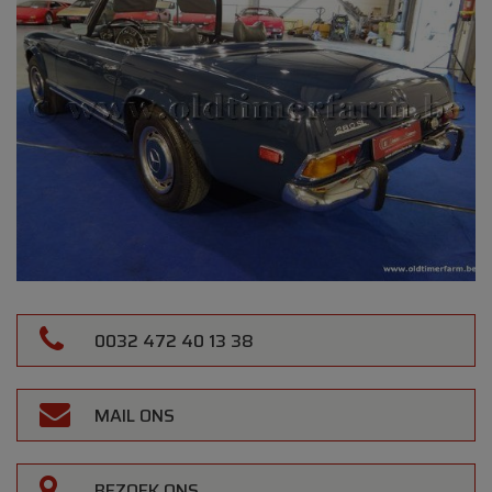
0032 472 40 13 38
MAIL ONS
BEZOEK ONS