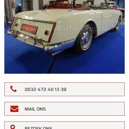
0032 472 40 13 38
MAIL ONS
BEZOEK ONS