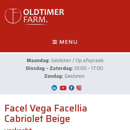
MENU
Maandag:
Gesloten / Op afspraak
Dinsdag – Zaterdag:
10:00 – 17:00
Zondag:
Gesloten
Facel Vega Facellia
Cabriolet Beige