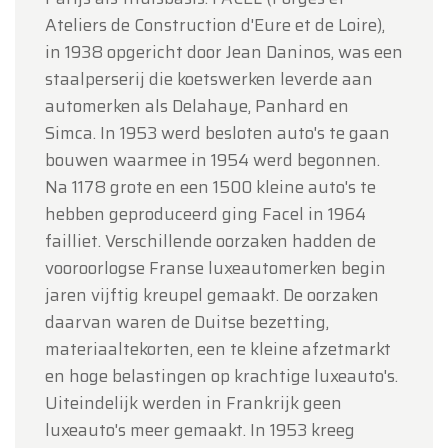
Ateliers de Construction d'Eure et de Loire),
in 1938 opgericht door Jean Daninos, was een
staalperserij die koetswerken leverde aan
automerken als Delahaye, Panhard en
Simca. In 1953 werd besloten auto's te gaan
bouwen waarmee in 1954 werd begonnen.
Na 1178 grote en een 1500 kleine auto's te
hebben geproduceerd ging Facel in 1964
failliet. Verschillende oorzaken hadden de
vooroorlogse Franse luxeautomerken begin
jaren vijftig kreupel gemaakt. De oorzaken
daarvan waren de Duitse bezetting,
materiaaltekorten, een te kleine afzetmarkt
en hoge belastingen op krachtige luxeauto's.
Uiteindelijk werden in Frankrijk geen
luxeauto's meer gemaakt. In 1953 kreeg