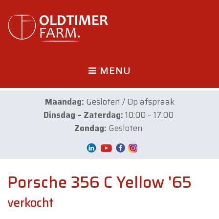
MENU
Maandag:
Gesloten / Op afspraak
Dinsdag – Zaterdag:
10:00 – 17:00
Zondag:
Gesloten
Porsche 356 C Yellow '65
verkocht