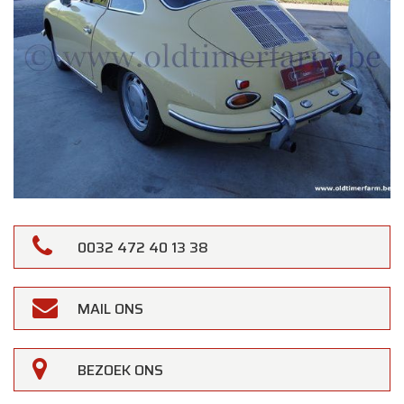
0032 472 40 13 38
MAIL ONS
BEZOEK ONS