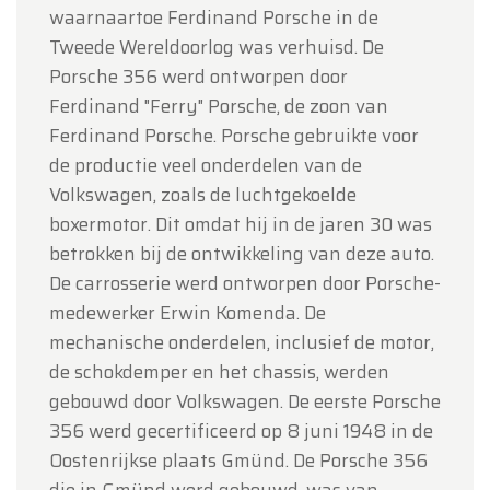
waarnaartoe Ferdinand Porsche in de
Tweede Wereldoorlog was verhuisd. De
Porsche 356 werd ontworpen door
Ferdinand "Ferry" Porsche, de zoon van
Ferdinand Porsche. Porsche gebruikte voor
de productie veel onderdelen van de
Volkswagen, zoals de luchtgekoelde
boxermotor. Dit omdat hij in de jaren 30 was
betrokken bij de ontwikkeling van deze auto.
De carrosserie werd ontworpen door Porsche-
medewerker Erwin Komenda. De
mechanische onderdelen, inclusief de motor,
de schokdemper en het chassis, werden
gebouwd door Volkswagen. De eerste Porsche
356 werd gecertificeerd op 8 juni 1948 in de
Oostenrijkse plaats Gmünd. De Porsche 356