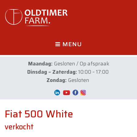
MENU
Maandag:
Gesloten / Op afspraak
Dinsdag – Zaterdag:
10:00 – 17:00
Zondag:
Gesloten
Fiat 500 White
verkocht