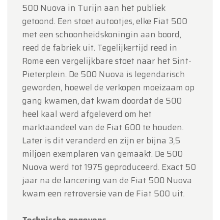
500 Nuova in Turijn aan het publiek
getoond. Een stoet autootjes, elke Fiat 500
met een schoonheidskoningin aan boord,
reed de fabriek uit. Tegelijkertijd reed in
Rome een vergelijkbare stoet naar het Sint-
Pieterplein. De 500 Nuova is legendarisch
geworden, hoewel de verkopen moeizaam op
gang kwamen, dat kwam doordat de 500
heel kaal werd afgeleverd om het
marktaandeel van de Fiat 600 te houden.
Later is dit veranderd en zijn er bijna 3,5
miljoen exemplaren van gemaakt. De 500
Nuova werd tot 1975 geproduceerd. Exact 50
jaar na de lancering van de Fiat 500 Nuova
kwam een retroversie van de Fiat 500 uit.