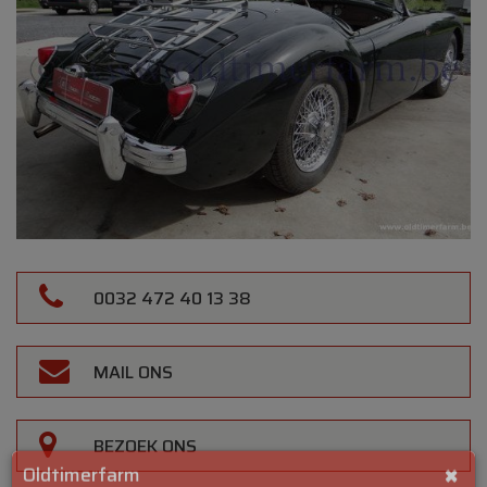
0032 472 40 13 38
MAIL ONS
BEZOEK ONS