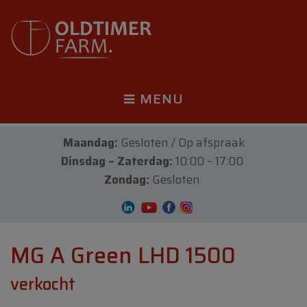
MENU
Maandag:
Gesloten / Op afspraak
Dinsdag – Zaterdag:
10:00 – 17:00
Zondag:
Gesloten
MG A Green LHD 1500
verkocht