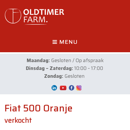
MENU
Maandag:
Gesloten / Op afspraak
Dinsdag – Zaterdag:
10:00 – 17:00
Zondag:
Gesloten
Fiat 500 Oranje
verkocht