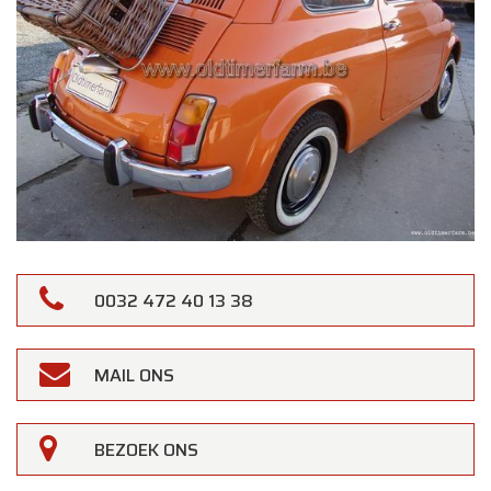
0032 472 40 13 38
MAIL ONS
BEZOEK ONS