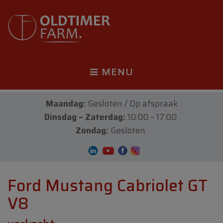
MENU
Maandag:
Gesloten / Op afspraak
Dinsdag – Zaterdag:
10:00 – 17:00
Zondag:
Gesloten
Ford Mustang Cabriolet GT
V8