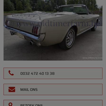
0032 472 40 13 38
MAIL ONS
BEZOEK ONS