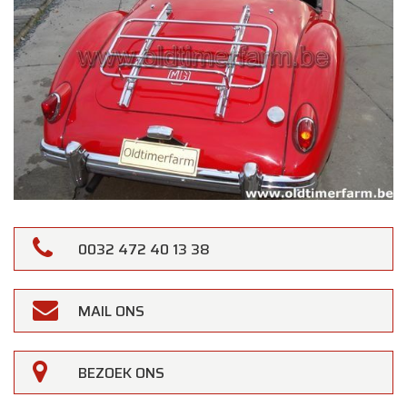
0032 472 40 13 38
MAIL ONS
BEZOEK ONS