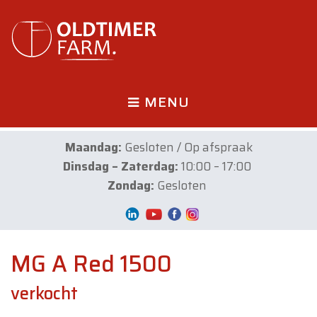
MENU
Maandag:
Gesloten / Op afspraak
Dinsdag – Zaterdag:
10:00 – 17:00
Zondag:
Gesloten
MG A Red 1500
verkocht