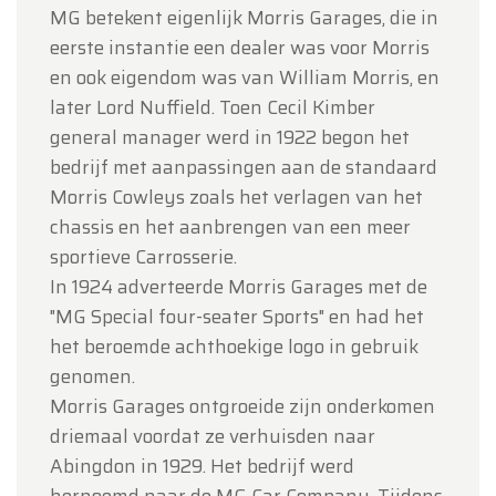
MG betekent eigenlijk Morris Garages, die in
eerste instantie een dealer was voor Morris
en ook eigendom was van William Morris, en
later Lord Nuffield. Toen Cecil Kimber
general manager werd in 1922 begon het
bedrijf met aanpassingen aan de standaard
Morris Cowleys zoals het verlagen van het
chassis en het aanbrengen van een meer
sportieve Carrosserie.
In 1924 adverteerde Morris Garages met de
"MG Special four-seater Sports" en had het
het beroemde achthoekige logo in gebruik
genomen.
Morris Garages ontgroeide zijn onderkomen
driemaal voordat ze verhuisden naar
Abingdon in 1929. Het bedrijf werd