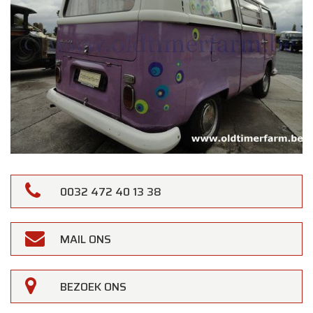
0032 472 40 13 38
MAIL ONS
BEZOEK ONS