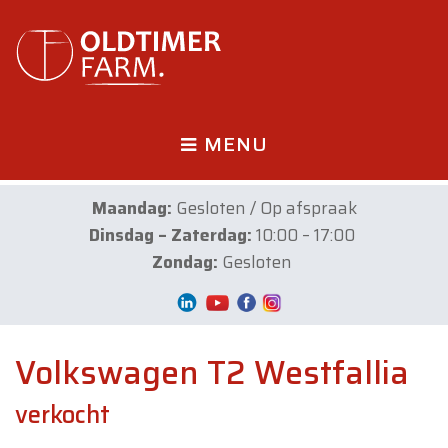
MENU
Maandag:
Gesloten / Op afspraak
Dinsdag – Zaterdag:
10:00 – 17:00
Zondag:
Gesloten
Volkswagen T2 Westfallia
verkocht