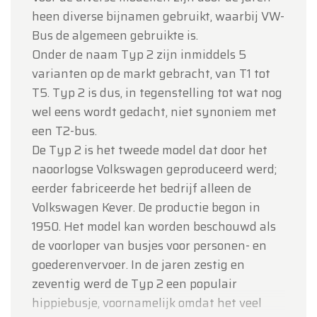
heen diverse bijnamen gebruikt, waarbij VW-
Bus de algemeen gebruikte is.
Onder de naam Typ 2 zijn inmiddels 5
varianten op de markt gebracht, van T1 tot
T5. Typ 2 is dus, in tegenstelling tot wat nog
wel eens wordt gedacht, niet synoniem met
een T2-bus.
De Typ 2 is het tweede model dat door het
naoorlogse Volkswagen geproduceerd werd;
eerder fabriceerde het bedrijf alleen de
Volkswagen Kever. De productie begon in
1950. Het model kan worden beschouwd als
de voorloper van busjes voor personen- en
goederenvervoer. In de jaren zestig en
zeventig werd de Typ 2 een populair
hippiebusje, voornamelijk omdat het veel