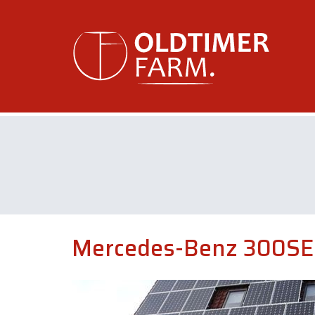
Mercedes-Benz 300SE