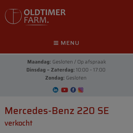
MENU
Maandag:
Gesloten / Op afspraak
Dinsdag – Zaterdag:
10:00 – 17:00
Zondag:
Gesloten
Mercedes-Benz 220 SE
verkocht