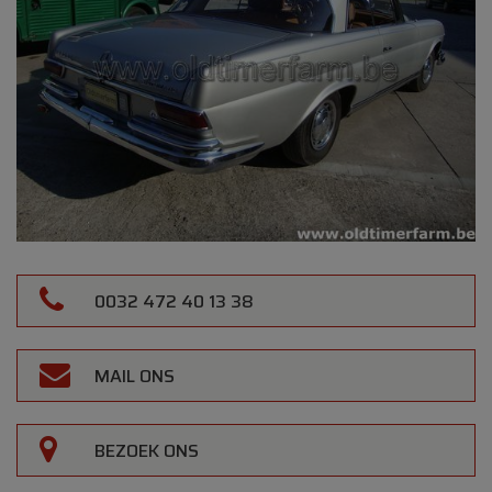
0032 472 40 13 38
MAIL ONS
BEZOEK ONS