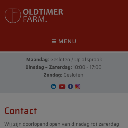
MENU
Maandag:
Gesloten / Op afspraak
Dinsdag – Zaterdag:
10:00 – 17:00
Zondag:
Gesloten
Contact
Wij zijn doorlopend open van dinsdag tot zaterdag