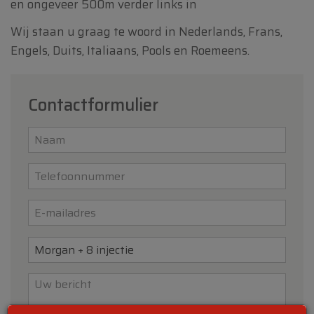
en ongeveer 500m verder links in
Wij staan u graag te woord in Nederlands, Frans,
Engels, Duits, Italiaans, Pools en Roemeens.
Contactformulier