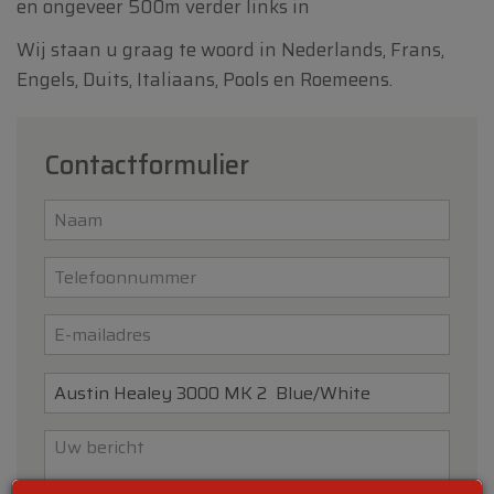
en ongeveer 500m verder links in
Wij staan u graag te woord in Nederlands, Frans,
Engels, Duits, Italiaans, Pools en Roemeens.
Contactformulier