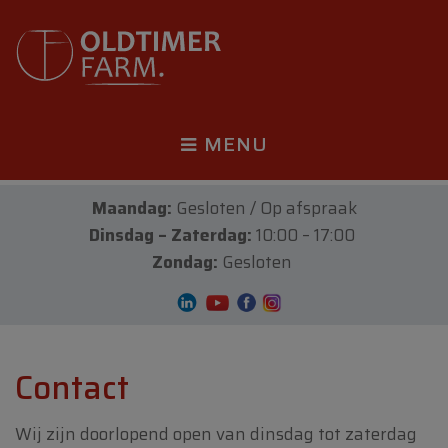
MENU
Maandag:
Gesloten / Op afspraak
Dinsdag – Zaterdag:
10:00 – 17:00
Zondag:
Gesloten
Contact
Wij zijn doorlopend open van dinsdag tot zaterdag