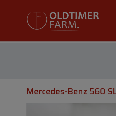
Mercedes-Benz 560 SL