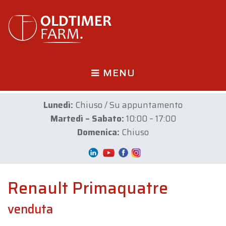
MENU
Lunedì:
Chiuso / Su appuntamento
Martedì – Sabato:
10:00 – 17:00
Domenica:
Chiuso
Renault Primaquatre
venduta