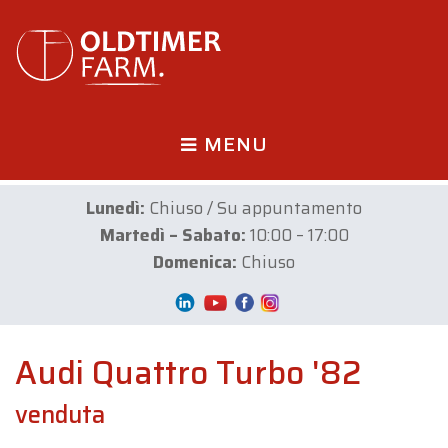
MENU
Lunedì:
Chiuso / Su appuntamento
Martedì – Sabato:
10:00 – 17:00
Domenica:
Chiuso
Audi Quattro Turbo '82
venduta