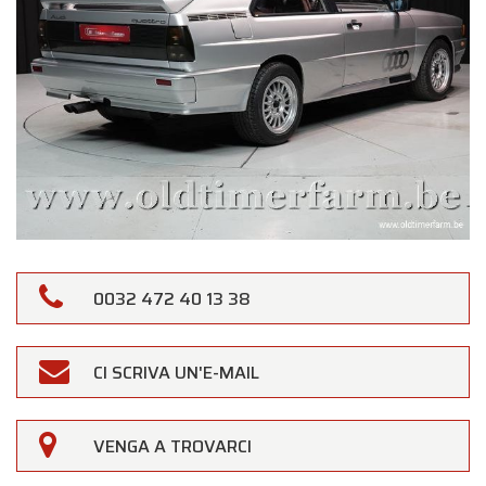
0032 472 40 13 38
CI SCRIVA UN'E-MAIL
VENGA A TROVARCI