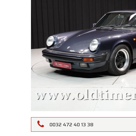
0032 472 40 13 38