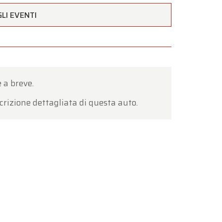
LI EVENTI
 a breve.
crizione dettagliata di questa auto.