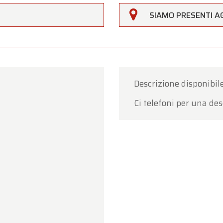
SIAMO PRESENTI AG
Descrizione disponibile
Ci telefoni per una des