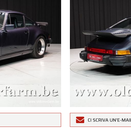
CI SCRIVA UN'E-MAI