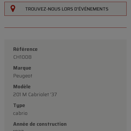
TROUVEZ-NOUS LORS D'ÉVÉNEMENTS
Référence
CH1008
Marque
Peugeot
Modèle
201 M Cabriolet '37
Type
cabrio
Année de construction