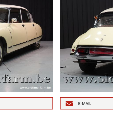
E-MAIL