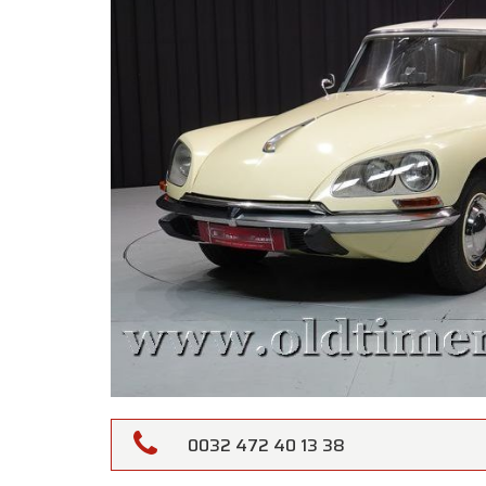
0032 472 40 13 38