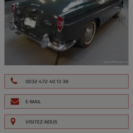
0032 472 40 13 38
E-MAIL
VISITEZ-NOUS