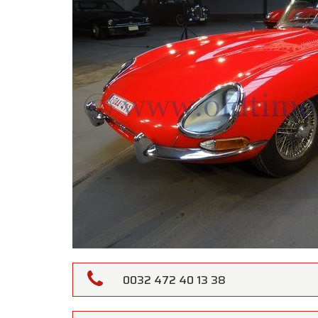
0032 472 40 13 38