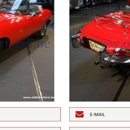
E-MAIL