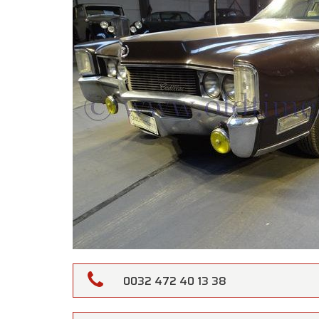
0032 472 40 13 38