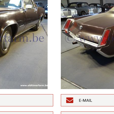
E-MAIL