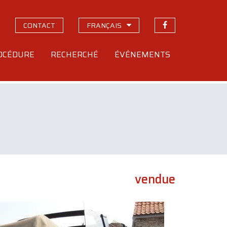
CONTACT
FRANÇAIS
OCÉDURE
RECHERCHÉ
ÉVÉNEMENTS
vendue