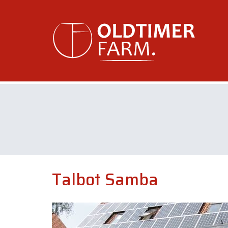
Talbot Samba