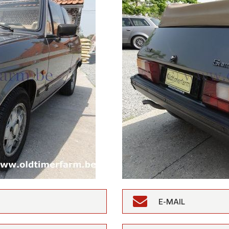
E-MAIL