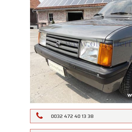
0032 472 40 13 38