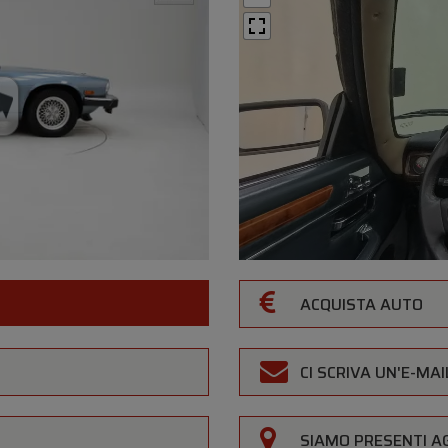
ACQUISTA AUTO
CI SCRIVA UN'E-MAI
SIAMO PRESENTI AG