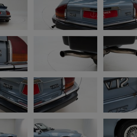
https://www.youtube
Procedura di acquisto
https://www.youtub