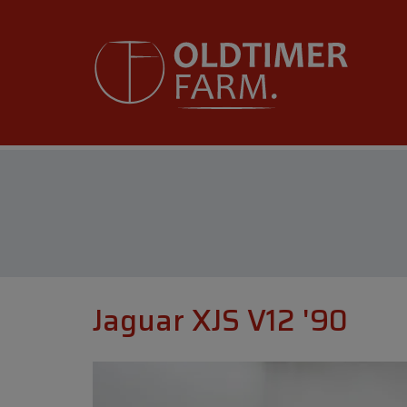
Jaguar XJS V12 '90