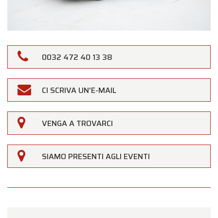
0032 472 40 13 38
CI SCRIVA UN'E-MAIL
VENGA A TROVARCI
SIAMO PRESENTI AGLI EVENTI