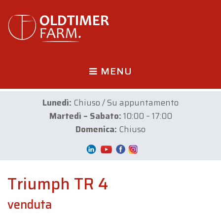
MENU
Lunedì:
Chiuso / Su appuntamento
Martedì – Sabato:
10:00 – 17:00
Domenica:
Chiuso
Triumph TR 4
venduta