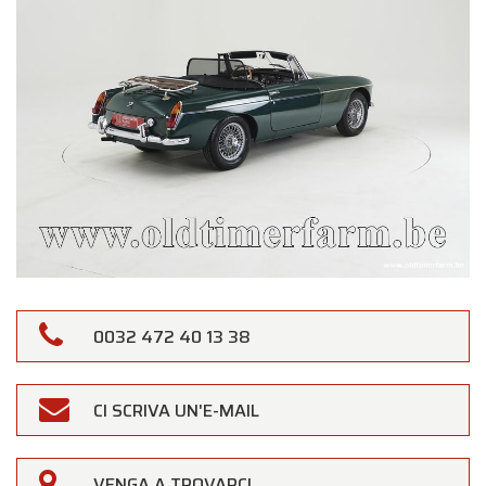
0032 472 40 13 38
CI SCRIVA UN'E-MAIL
VENGA A TROVARCI