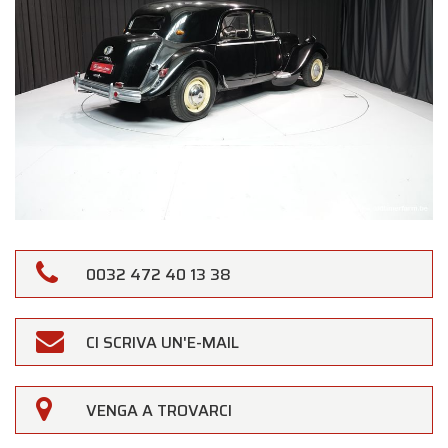
0032 472 40 13 38
CI SCRIVA UN'E-MAIL
VENGA A TROVARCI