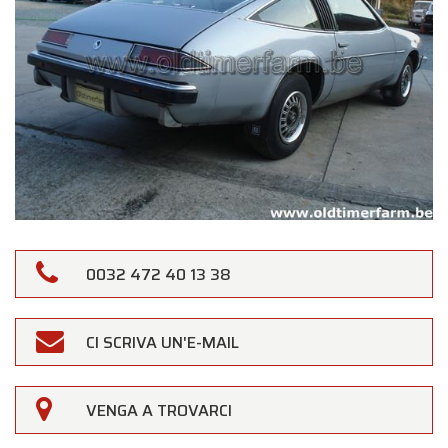
0032 472 40 13 38
CI SCRIVA UN'E-MAIL
VENGA A TROVARCI