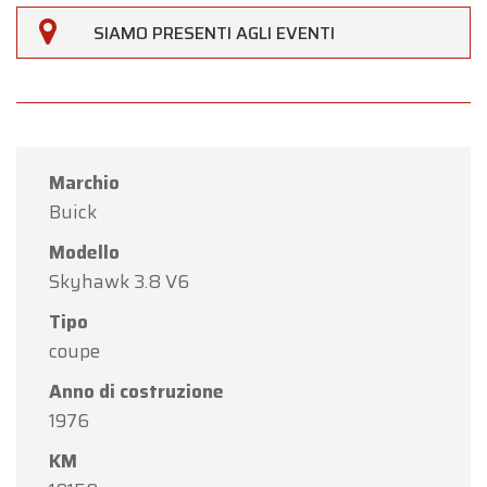
SIAMO PRESENTI AGLI EVENTI
Marchio
Buick
Modello
Skyhawk 3.8 V6
Tipo
coupe
Anno di costruzione
1976
KM