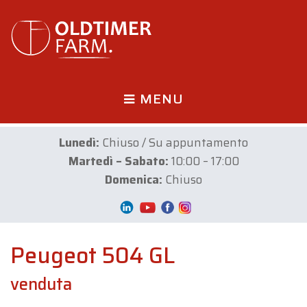
MENU
Lunedì:
Chiuso / Su appuntamento
Martedì – Sabato:
10:00 – 17:00
Domenica:
Chiuso
Peugeot 504 GL
venduta