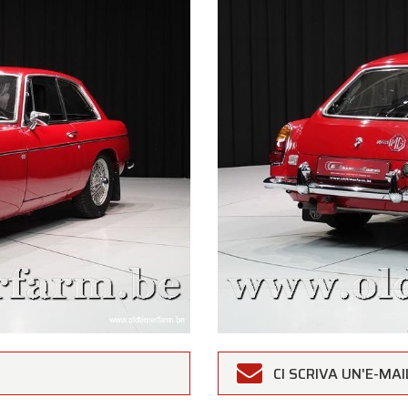
CI SCRIVA UN'E-MAI