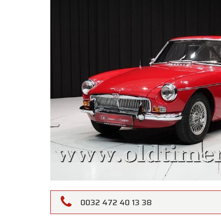
0032 472 40 13 38