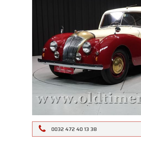
0032 472 40 13 38
Oldtime