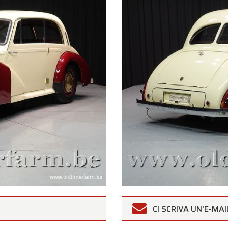
CI SCRIVA UN'E-MAI
rfarm