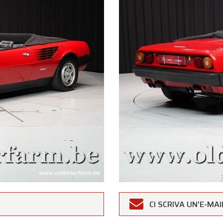
rfarm
CI SCRIVA UN'E-MAI