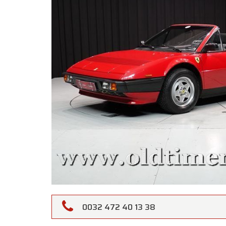
Oldtime
0032 472 40 13 38