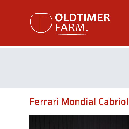
Ferrari Mondial Cabrio