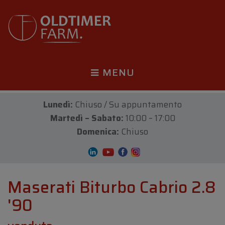
MENU
Lunedì:
Chiuso / Su appuntamento
Martedì – Sabato:
10:00 – 17:00
Domenica:
Chiuso
Maserati Biturbo Cabrio 2.8
'90