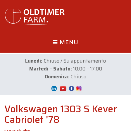
MENU
Lunedì:
Chiuso / Su appuntamento
Martedì – Sabato:
10:00 – 17:00
Domenica:
Chiuso
Volkswagen 1303 S Kever
Cabriolet '78