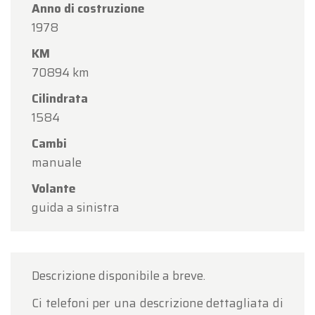
Anno di costruzione
1978
KM
70894 km
Cilindrata
1584
Cambi
manuale
Volante
guida a sinistra
Descrizione disponibile a breve.
Ci telefoni per una descrizione dettagliata di