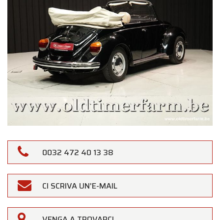
0032 472 40 13 38
CI SCRIVA UN'E-MAIL
VENGA A TROVARCI