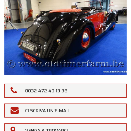
0032 472 40 13 38
CI SCRIVA UN'E-MAIL
VENGA A TROVARCI