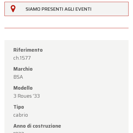
SIAMO PRESENTI AGLI EVENTI
Riferimento
ch.1577
Marchio
BSA
Modello
3 Roues '33
Tipo
cabrio
Anno di costruzione