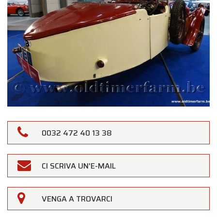
0032 472 40 13 38
CI SCRIVA UN'E-MAIL
VENGA A TROVARCI