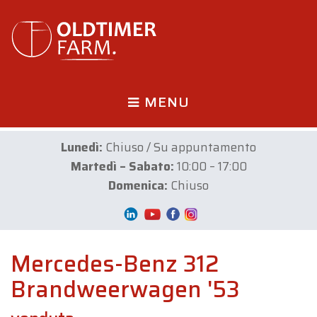
MENU
Lunedì:
Chiuso / Su appuntamento
Martedì – Sabato:
10:00 – 17:00
Domenica:
Chiuso
Mercedes-Benz 312
Brandweerwagen '53