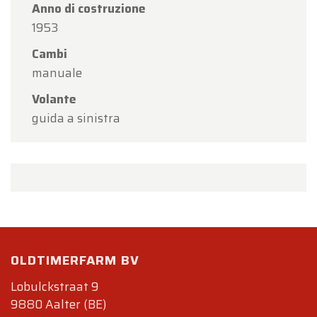
Anno di costruzione
1953
Cambi
manuale
Volante
guida a sinistra
OLDTIMERFARM BV
Lobulckstraat 9
9880 Aalter (BE)