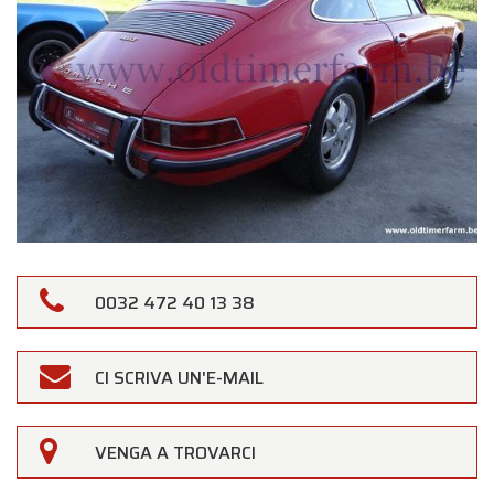
0032 472 40 13 38
CI SCRIVA UN'E-MAIL
VENGA A TROVARCI