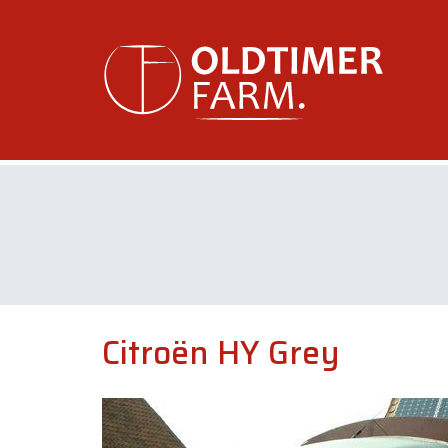
Citroën HY Grey