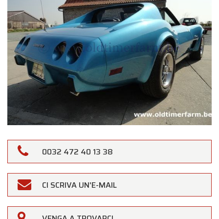
0032 472 40 13 38
CI SCRIVA UN'E-MAIL
VENGA A TROVARCI