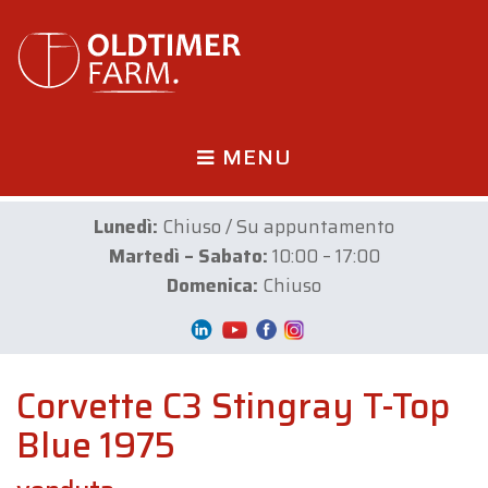
MENU
Lunedì:
Chiuso / Su appuntamento
Martedì – Sabato:
10:00 – 17:00
Domenica:
Chiuso
Corvette C3 Stingray T-Top
Blue 1975