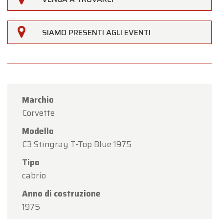
SIAMO PRESENTI AGLI EVENTI
Marchio
Corvette
Modello
C3 Stingray T-Top Blue 1975
Tipo
cabrio
Anno di costruzione
1975