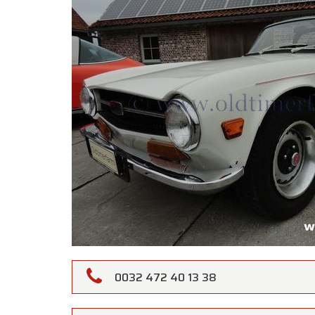
0032 472 40 13 38
Oldtime