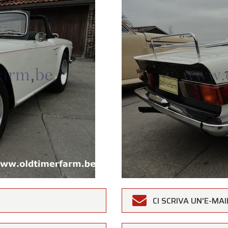
CI SCRIVA UN'E-MAI
rfarm