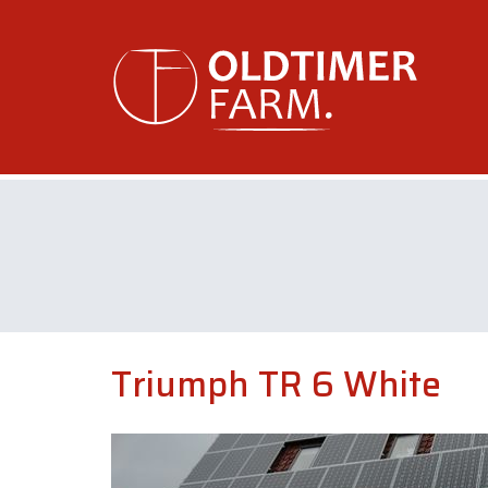
Triumph TR 6 White