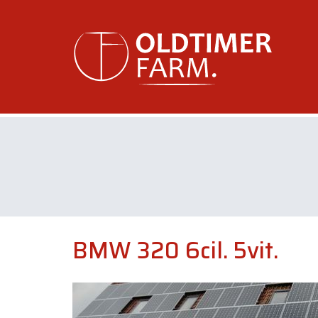
BMW 320 6cil. 5vit.