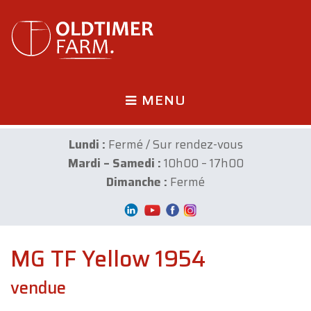
MENU
Lundi :
Fermé / Sur rendez-vous
Mardi – Samedi :
10h00 – 17h00
Dimanche :
Fermé
MG TF Yellow 1954
vendue