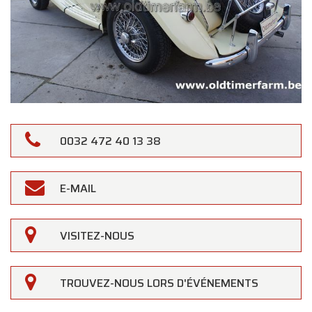
0032 472 40 13 38
E-MAIL
VISITEZ-NOUS
TROUVEZ-NOUS LORS D'ÉVÉNEMENTS