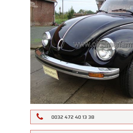
0032 472 40 13 38