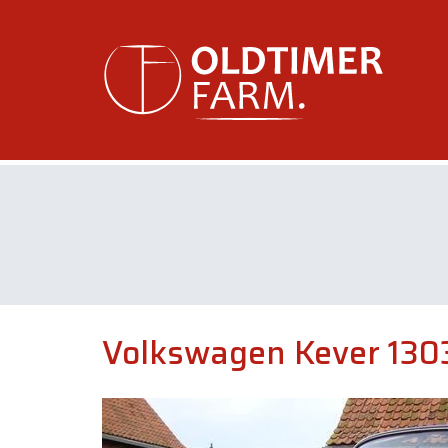
Volkswagen Kever 1303