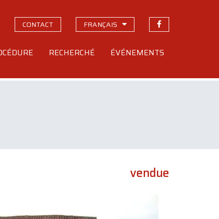
CONTACT
FRANÇAIS
OCÉDURE
RECHERCHÉ
ÉVÉNEMENTS
vendue