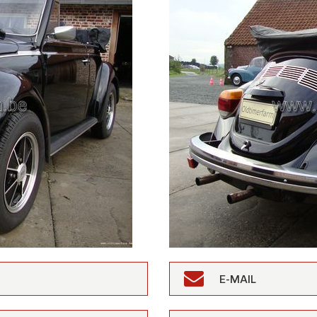
E-MAIL