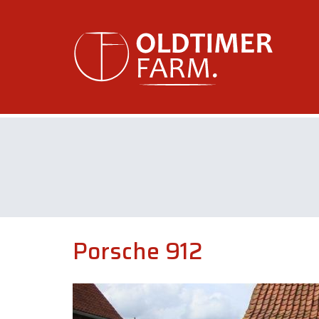
Porsche 912