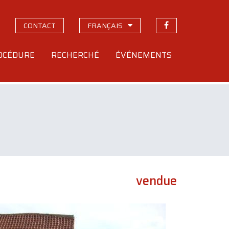
CONTACT
FRANÇAIS
OCÉDURE
RECHERCHÉ
ÉVÉNEMENTS
vendue