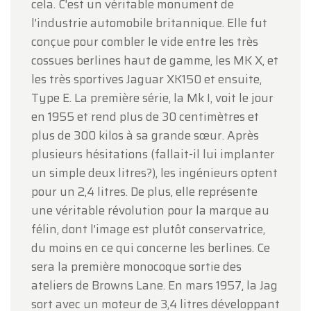
cela. C'est un véritable monument de
l'industrie automobile britannique. Elle fut
conçue pour combler le vide entre les très
cossues berlines haut de gamme, les MK X, et
les très sportives Jaguar XK150 et ensuite,
Type E. La première série, la Mk I, voit le jour
en 1955 et rend plus de 30 centimètres et
plus de 300 kilos à sa grande sœur. Après
plusieurs hésitations (fallait-il lui implanter
un simple deux litres?), les ingénieurs optent
pour un 2,4 litres. De plus, elle représente
une véritable révolution pour la marque au
félin, dont l'image est plutôt conservatrice,
du moins en ce qui concerne les berlines. Ce
sera la première monocoque sortie des
ateliers de Browns Lane. En mars 1957, la Jag
sort avec un moteur de 3,4 litres développant