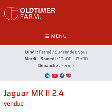
MENU
Lundi :
Fermé / Sur rendez-vous
Mardi – Samedi :
10h00 – 17h00
Dimanche :
Fermé
Jaguar MK II 2.4
vendue